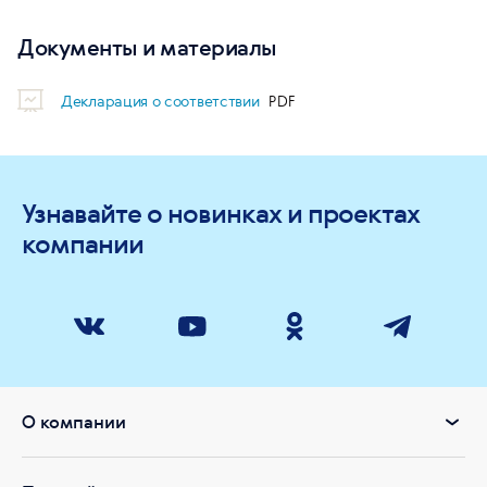
Документы и материалы
Декларация о соответствии
Узнавайте о новинках и проектах
компании
О компании