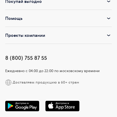
Покупай выгодно
Помощь
Проекты компании
8 (800) 755 87 55
Ежедневно c 04:00 до 22:00 по московскому времени
Доставляем продукцию в 60+ стран