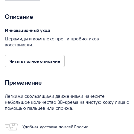
Описание
Инновационный уход
Церамиды и комплекс пре- и пробиотиков
восстанавли...
Читать полное описание
Применение
Легкими скользящими движениями нанесите
небольшое количество ВВ-крема на чистую кожу лица с
помощью пальцев или спонжа.
Удобная доставка по всей России