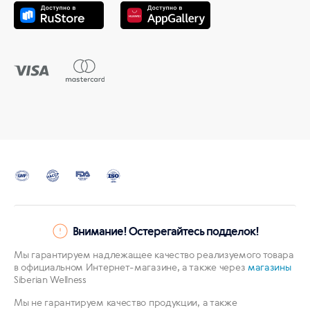
Внимание! Остерегайтесь подделок!
Мы гарантируем надлежащее качество реализуемого товара
в официальном Интернет-магазине, а также через
магазины
Siberian Wellness
Мы не гарантируем качество продукции, а также