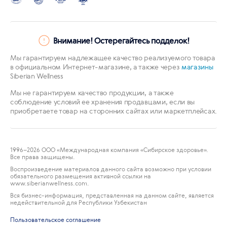
Внимание! Остерегайтесь подделок!
Мы гарантируем надлежащее качество реализуемого товара
в официальном Интернет-магазине, а также через
магазины
Siberian Wellness
Мы не гарантируем качество продукции, а также
соблюдение условий ее хранения продавцами, если вы
приобретаете товар на сторонних сайтах или маркетплейсах.
1996
–2026 ООО «Международная компания «Сибирское здоровье».
Все права защищены.
Воспроизведение материалов данного сайта возможно при условии
обязательного размещения активной ссылки на
www.siberianwellness.com.
Вся бизнес-информация, представленная на данном сайте, является
недействительной для Республики Узбекистан
Пользовательское соглашение