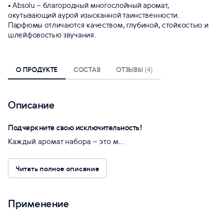
• Absolu – благородный многослойный аромат,
окутывающий аурой изысканной таинственности.
Парфюмы отличаются качеством, глубиной, стойкостью и
шлейфовостью звучания.
О ПРОДУКТЕ
СОСТАВ
ОТЗЫВЫ
(4)
Описание
Подчеркните свою исключительность!
Каждый аромат набора – это м...
Читать полное описание
Применение