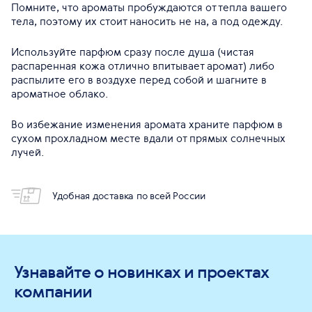
Помните, что ароматы пробуждаются от тепла вашего
тела, поэтому их стоит наносить не на, а под одежду.
Используйте парфюм сразу после душа (чистая
распаренная кожа отлично впитывает аромат) либо
распылите его в воздухе перед собой и шагните в
ароматное облако.
Во избежание изменения аромата храните парфюм в
сухом прохладном месте вдали от прямых солнечных
лучей.
Удобная доставка по всей России
Узнавайте о новинках и проектах
компании