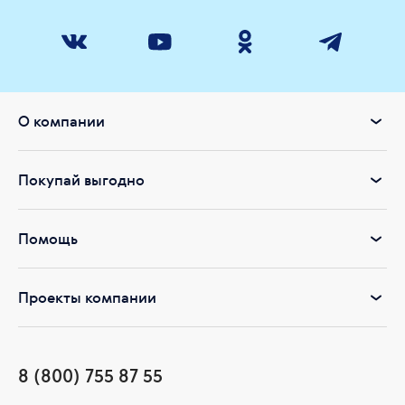
О компании
Покупай выгодно
Помощь
Проекты компании
8 (800) 755 87 55