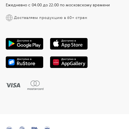
Ежедневно c 04:00 до 22:00 по московскому времени
Доставляем продукцию в 60+ стран