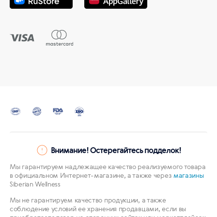
Внимание! Остерегайтесь подделок!
Мы гарантируем надлежащее качество реализуемого товара
в официальном Интернет-магазине, а также через
магазины
Siberian Wellness
Мы не гарантируем качество продукции, а также
соблюдение условий ее хранения продавцами, если вы