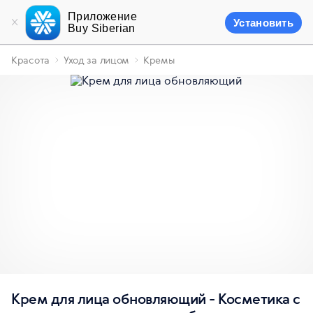
Приложение
Установить
Buy Siberian
Красота
Уход за лицом
Кремы
Крем для лица обновляющий - Косметика с