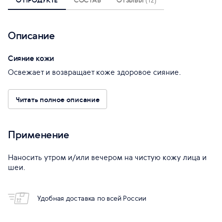
Описание
Сияние кожи
Освежает и возвращает коже здоровое сияние.
Читать полное описание
Применение
Наносить утром и/или вечером на чистую кожу лица и
шеи.
Удобная доставка по всей России