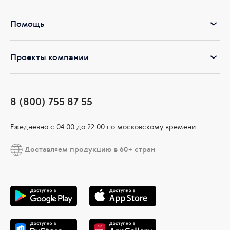
Помощь
Проекты компании
8 (800) 755 87 55
Ежедневно c 04:00 до 22:00 по московскому времени
Доставляем продукцию в 60+ стран