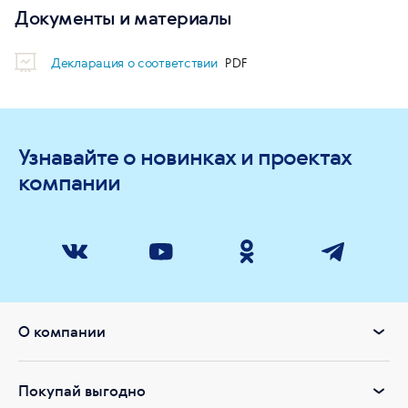
Документы и материалы
Декларация о соответствии
Узнавайте о новинках и проектах
компании
О компании
Покупай выгодно