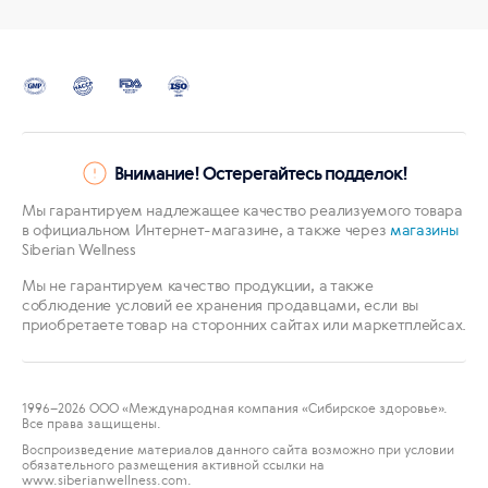
Внимание! Остерегайтесь подделок!
Мы гарантируем надлежащее качество реализуемого товара
в официальном Интернет-магазине, а также через
магазины
Siberian Wellness
Мы не гарантируем качество продукции, а также
соблюдение условий ее хранения продавцами, если вы
приобретаете товар на сторонних сайтах или маркетплейсах.
1996
–2026 ООО «Международная компания «Сибирское здоровье».
Все права защищены.
Воспроизведение материалов данного сайта возможно при условии
обязательного размещения активной ссылки на
www.siberianwellness.com.