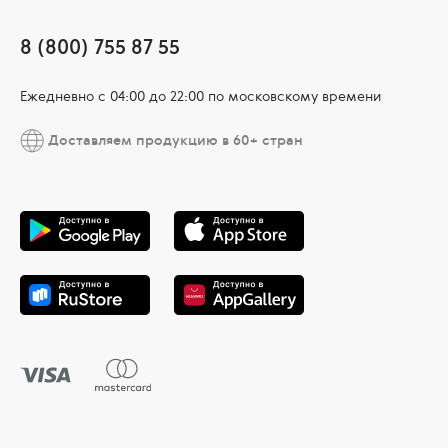
8 (800) 755 87 55
Ежедневно c 04:00 до 22:00 по московскому времени
Доставляем продукцию в 60+ стран