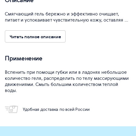
Смягчающий гель бережно и эффективно очищает,
питает и успокаивает чувствительную кожу, оставляя ...
Читать полное описание
Применение
Вспенить при помощи губки или в ладонях небольшое
количество геля, распределить по телу массирующими
движениями. Смыть большим количеством теплой
воды.
Удобная доставка по всей России