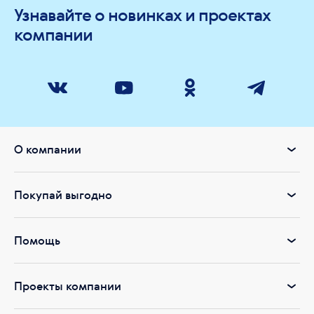
Узнавайте о новинках и проектах
компании
О компании
Покупай выгодно
Помощь
Проекты компании