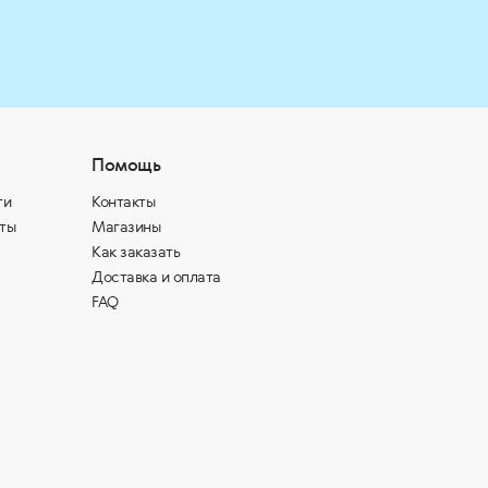
Помощь
ти
Контакты
ты
Магазины
Как заказать
Доставка и оплата
FAQ