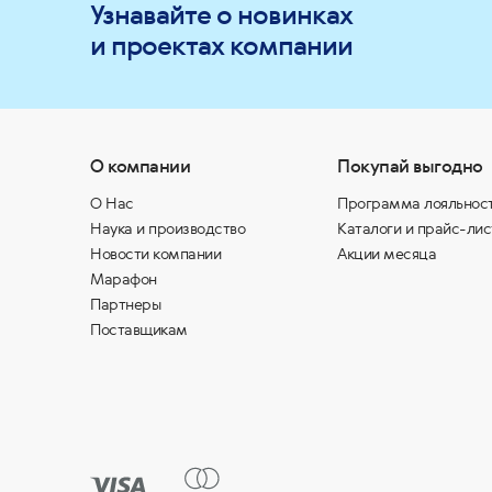
Узнавайте о новинках
и проектах компании
О компании
Покупай выгодно
О Нас
Программа лояльнос
Наука и производство
Каталоги и прайс-лис
Новости компании
Акции месяца
Марафон
Партнеры
Поставщикам