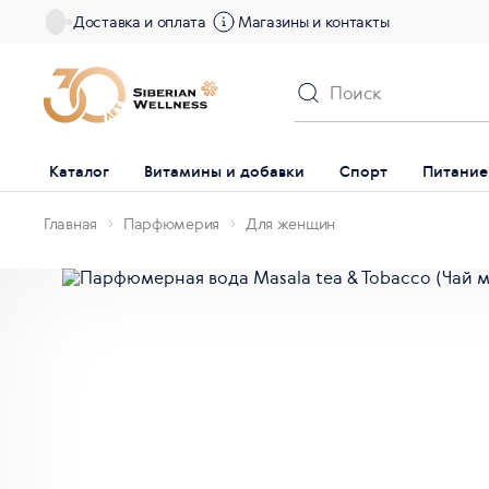
Доставка и оплата
Магазины и контакты
Каталог
Витамины и добавки
Спорт
Питание
Главная
Парфюмерия
Для женщин