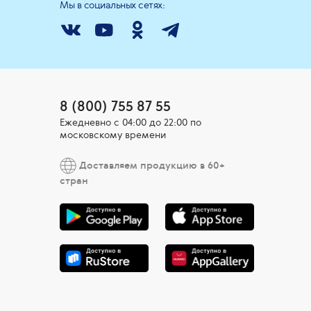
Мы в социальных сетях:
8 (800) 755 87 55
Ежедневно c 04:00 до 22:00 по
московскому времени
Доставляем продукцию в 60+
стран