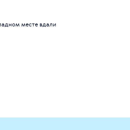
ладном месте вдали