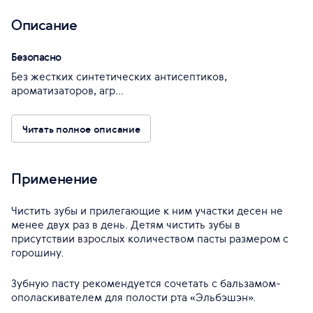
Описание
Безопасно
Без жестких синтетических антисептиков,
ароматизаторов, агр...
Читать полное описание
Применение
Чистить зубы и прилегающие к ним участки десен не
менее двух раз в день. Детям чистить зубы в
присутствии взрослых количеством пасты размером с
горошину.
Зубную пасту рекомендуется сочетать с бальзамом-
ополаскивателем для полости рта «Эльбэшэн».