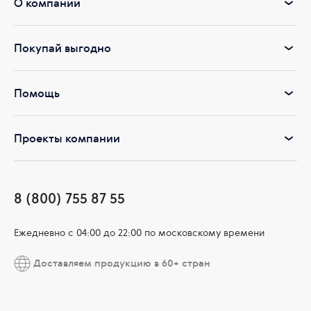
О компании
Покупай выгодно
Помощь
Проекты компании
8 (800) 755 87 55
Ежедневно c 04:00 до 22:00 по московскому времени
Доставляем продукцию в 60+ стран