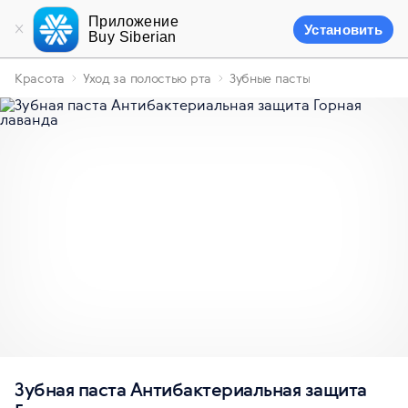
Приложение
Установить
Buy Siberian
Красота
Уход за полостью рта
Зубные пасты
Зубная паста Антибактериальная защита