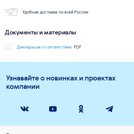
Удобная доставка по всей России
Документы и материалы
Декларация о соответствии
Узнавайте о новинках и проектах
компании