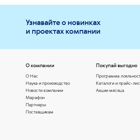
Узнавайте о новинках
и проектах компании
О компании
Покупай выгодно
О Нас
Программа лояльнос
Наука и производство
Каталоги и прайс-лис
Новости компании
Акции месяца
Марафон
Партнеры
Поставщикам