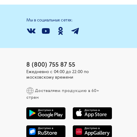
Мы в социальных сетях:
8 (800) 755 87 55
Ежедневно c 04:00 до 22:00 по
московскому времени
Доставляем продукцию в 60+
стран