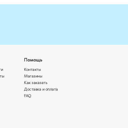
Помощь
ти
Контакты
ты
Магазины
Как заказать
Доставка и оплата
FAQ