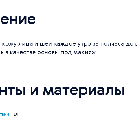
ение
 кожу лица и шеи каждое утро за полчаса до 
 в качестве основы под макияж.
нты и материалы
ствии