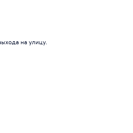
выхода на улицу.