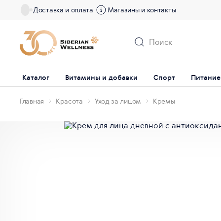
Доставка и оплата
Магазины и контакты
Каталог
Витамины и добавки
Спорт
Питание
Главная
Красота
Уход за лицом
Кремы