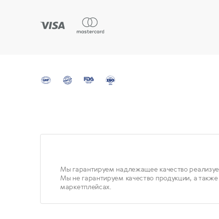
Мы гарантируем надлежащее качество реализуе
Мы не гарантируем качество продукции, а также
маркетплейсах.