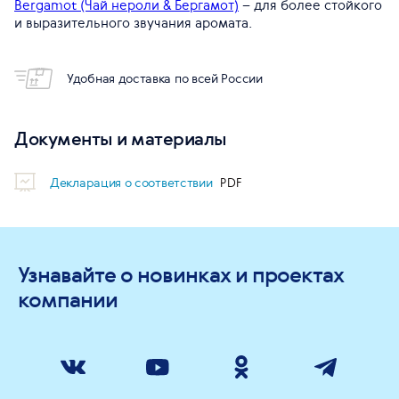
Bergamot (Чай нероли & Бергамот)
– для более стойкого
и выразительного звучания аромата.
Удобная доставка по всей России
Документы и материалы
Декларация о соответствии
Узнавайте о новинках и проектах
компании