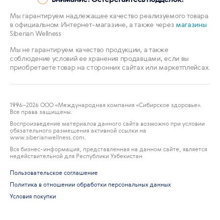
Мы гарантируем надлежащее качество реализуемого товара
в официальном Интернет-магазине, а также через
магазины
Siberian Wellness
Мы не гарантируем качество продукции, а также
соблюдение условий ее хранения продавцами, если вы
приобретаете товар на сторонних сайтах или маркетплейсах.
1996
–2026 ООО «Международная компания «Сибирское здоровье».
Все права защищены.
Воспроизведение материалов данного сайта возможно при условии
обязательного размещения активной ссылки на
www.siberianwellness.com.
Вся бизнес-информация, представленная на данном сайте, является
недействительной для Республики Узбекистан
Пользовательское соглашение
Политика в отношении обработки персональных данных
Условия покупки