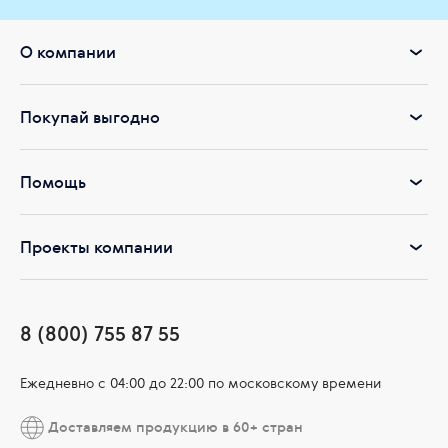
О компании
Покупай выгодно
Помощь
Проекты компании
8 (800) 755 87 55
Ежедневно c 04:00 до 22:00 по московскому времени
Доставляем продукцию в 60+ стран