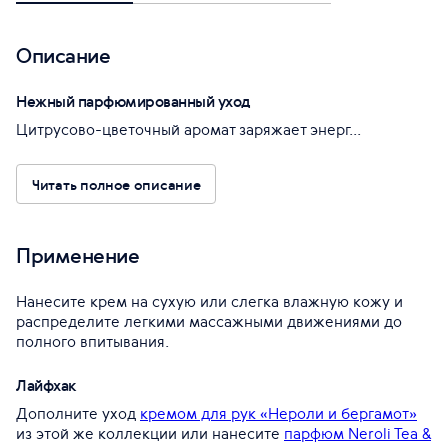
Описание
Нежный парфюмированный уход
Цитрусово-цветочный аромат заряжает энерг...
Читать полное описание
Применение
Нанесите крем на сухую или слегка влажную кожу и
распределите легкими массажными движениями до
полного впитывания.
Лайфхак
Дополните уход
кремом для рук «Нероли и бергамот»
из этой же коллекции или нанесите
парфюм Neroli Tea &