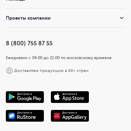
Проекты компании
8 (800) 755 87 55
Ежедневно c 04:00 до 22:00 по московскому времени
Доставляем продукцию в 60+ стран