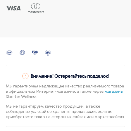
Внимание! Остерегайтесь подделок!
Мы гарантируем надлежащее качество реализуемого товара
в официальном Интернет-магазине, а также через
магазины
Siberian Wellness
Мы не гарантируем качество продукции, а также
соблюдение условий ее хранения продавцами, если вы
приобретаете товар на сторонних сайтах или маркетплейсах.