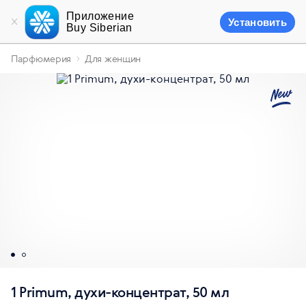
Приложение
Установить
Buy Siberian
Парфюмерия
Для женщин
1 Primum, духи-концентрат, 50 мл