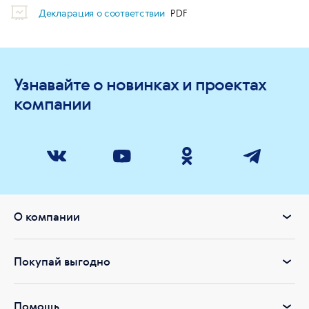
Декларация о соответствии
Узнавайте о новинках и проектах
компании
О компании
Покупай выгодно
Помощь