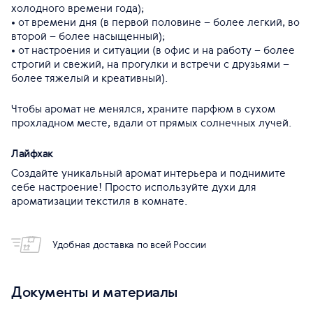
холодного времени года);
• от времени дня (в первой половине – более легкий, во
второй – более насыщенный);
• от настроения и ситуации (в офис и на работу – более
строгий и свежий, на прогулки и встречи с друзьями –
более тяжелый и креативный).
Чтобы аромат не менялся, храните парфюм в сухом
прохладном месте, вдали от прямых солнечных лучей.
Лайфхак
Создайте уникальный аромат интерьера и поднимите
себе настроение! Просто используйте духи для
ароматизации текстиля в комнате.
Удобная доставка по всей России
Документы и материалы