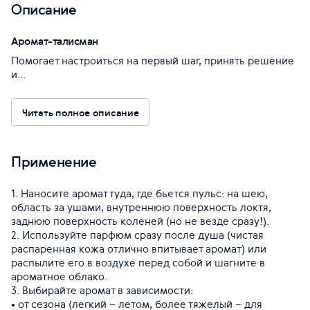
Описание
Аромат-талисман
Помогает настроиться на первый шаг, принять решение
и...
Читать полное описание
Применение
1. Наносите аромат туда, где бьется пульс: на шею,
область за ушами, внутреннюю поверхность локтя,
заднюю поверхность коленей (но не везде сразу!).
2. Используйте парфюм сразу после душа (чистая
распаренная кожа отлично впитывает аромат) или
распылите его в воздухе перед собой и шагните в
ароматное облако.
3. Выбирайте аромат в зависимости:
• от сезона (легкий – летом, более тяжелый – для