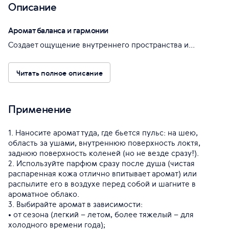
Описание
Аромат баланса и гармонии
Создает ощущение внутреннего пространства и...
Читать полное описание
Применение
1. Наносите аромат туда, где бьется пульс: на шею,
область за ушами, внутреннюю поверхность локтя,
заднюю поверхность коленей (но не везде сразу!).
2. Используйте парфюм сразу после душа (чистая
распаренная кожа отлично впитывает аромат) или
распылите его в воздухе перед собой и шагните в
ароматное облако.
3. Выбирайте аромат в зависимости:
• от сезона (легкий – летом, более тяжелый – для
холодного времени года);