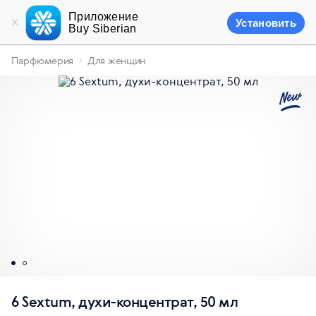
Приложение
Установить
Buy Siberian
Парфюмерия
Для женщин
6 Sextum, духи-концентрат, 50 мл