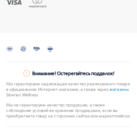
Внимание! Остерегайтесь подделок!
Мы гарантируем надлежащее качество реализуемого товара
в официальном Интернет-магазине, а также через
магазины
Siberian Wellness
Мы не гарантируем качество продукции, а также
соблюдение условий ее хранения продавцами, если вы
приобретаете товар на сторонних сайтах или маркетплейсах.