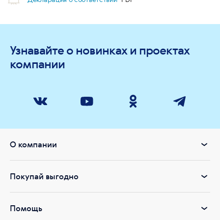
Узнавайте о новинках и проектах
компании
О компании
Покупай выгодно
Помощь