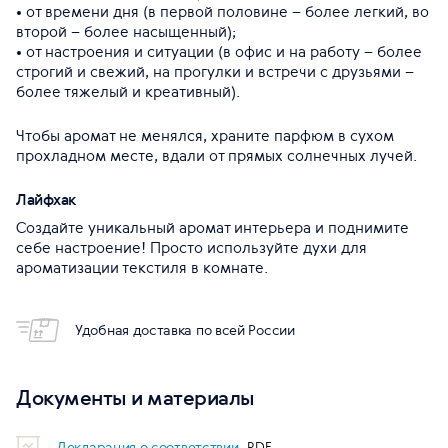
• от времени дня (в первой половине – более легкий, во
второй – более насыщенный);
• от настроения и ситуации (в офис и на работу – более
строгий и свежий, на прогулки и встречи с друзьями –
более тяжелый и креативный).
Чтобы аромат не менялся, храните парфюм в сухом
прохладном месте, вдали от прямых солнечных лучей.
Лайфхак
Создайте уникальный аромат интерьера и поднимите
себе настроение! Просто используйте духи для
ароматизации текстиля в комнате.
Удобная доставка по всей России
Документы и материалы
Декларация о соответствии