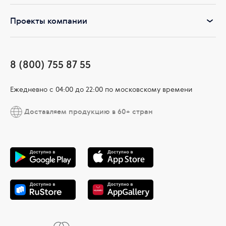
Проекты компании
8 (800) 755 87 55
Ежедневно c 04:00 до 22:00 по московскому времени
Доставляем продукцию в 60+ стран