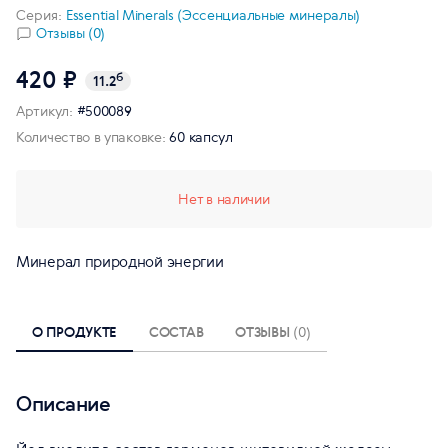
Серия:
Essential Minerals (Эссенциальные минералы)
Отзывы (0)
420 ₽
б
11.2
Артикул:
#500089
Количество в упаковке:
60 капсул
Нет в наличии
Минерал природной энергии
О ПРОДУКТЕ
СОСТАВ
ОТЗЫВЫ
(0)
Описание