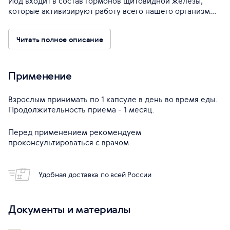
Йод входит в состав гормонов щитовидной железы,
которые активизируют работу всего нашего организм...
Читать полное описание
Применение
Взрослым принимать по 1 капсуле в день во время еды.
Продолжительность приема - 1 месяц.
Перед применением рекомендуем
проконсультироваться с врачом.
Удобная доставка по всей России
Документы и материалы