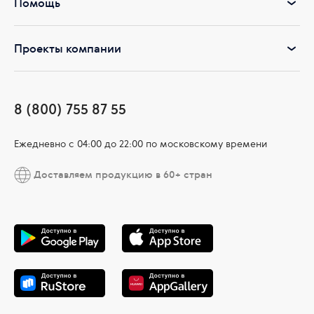
Помощь
Проекты компании
8 (800) 755 87 55
Ежедневно c 04:00 до 22:00 по московскому времени
Доставляем продукцию в 60+ стран