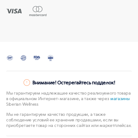
Внимание! Остерегайтесь подделок!
Мы гарантируем надлежащее качество реализуемого товара
в официальном Интернет-магазине, а также через
магазины
Siberian Wellness
Мы не гарантируем качество продукции, а также
соблюдение условий ее хранения продавцами, если вы
приобретаете товар на сторонних сайтах или маркетплейсах.