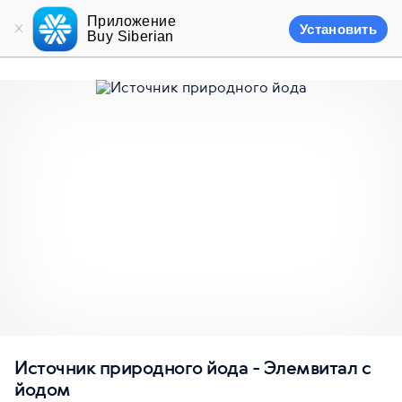
Приложение
Установить
Buy Siberian
Источник природного йода - Элемвитал с
йодом