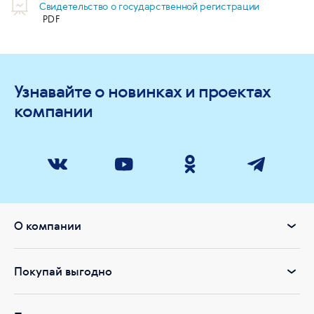
Свидетельство о государственной регистрации
Узнавайте о новинках и проектах
компании
О компании
Покупай выгодно