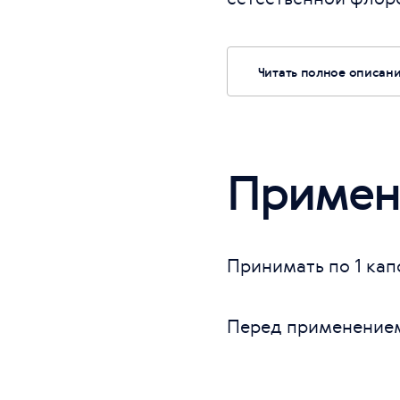
Читать полное описан
Примен
Принимать по 1 кап
Перед применением