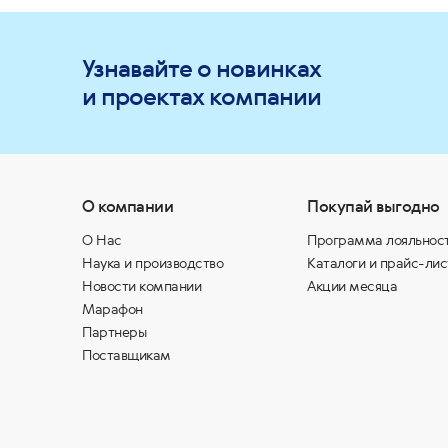
Узнавайте о новинках
и проектах компании
О компании
Покупай выгодно
О Нас
Программа лояльнос
Наука и производство
Каталоги и прайс-лис
Новости компании
Акции месяца
Марафон
Партнеры
Поставщикам