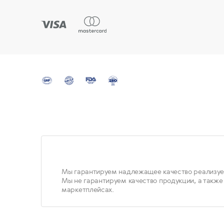
Мы гарантируем надлежащее качество реализуе
Мы не гарантируем качество продукции, а также
маркетплейсах.