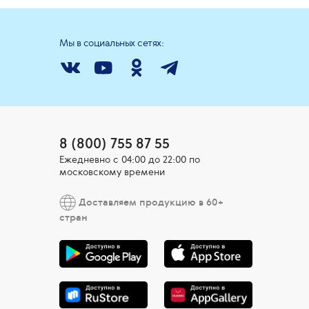
Мы в социальных сетях:
8 (800) 755 87 55
Ежедневно c 04:00 до 22:00 по
московскому времени
Доставляем продукцию в 60+
стран