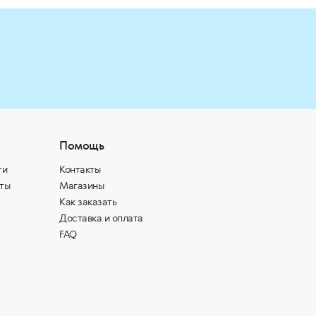
Помощь
ти
Контакты
ты
Магазины
Как заказать
Доставка и оплата
FAQ