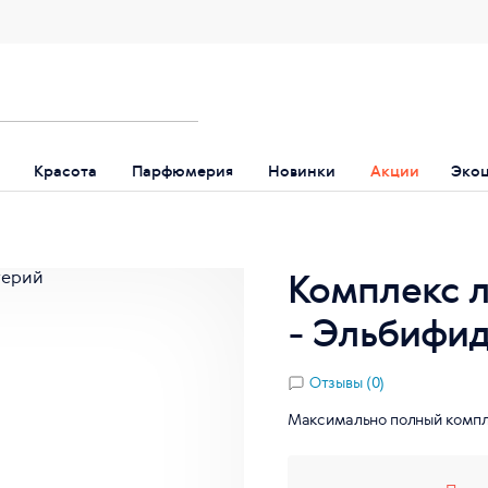
Красота
Парфюмерия
Новинки
Акции
Эко
Комплекс л
- Эльбифи
Отзывы (0)
Максимально полный компл