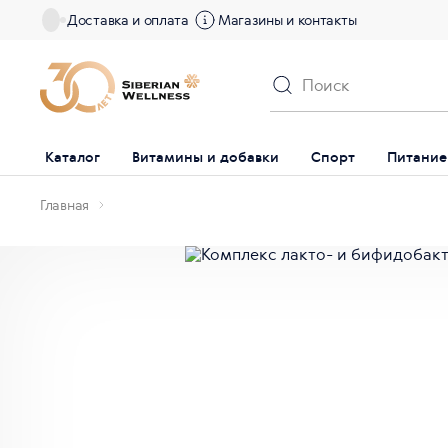
Доставка и оплата
Магазины и контакты
Каталог
Витамины и добавки
Спорт
Питание
Главная