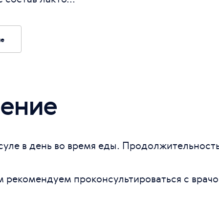
ие
ение
суле в день во время еды. Продолжительность
 рекомендуем проконсультироваться с врачо