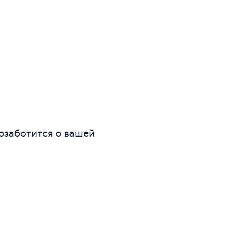
озаботится о вашей