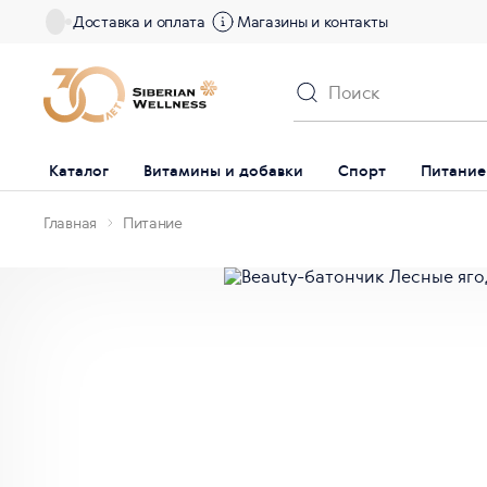
Доставка и оплата
Магазины и контакты
Каталог
Витамины и добавки
Спорт
Питание
Главная
Питание