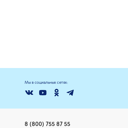
Мы в социальных сетях:
8 (800) 755 87 55