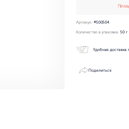
Проду
Артикул:
#500504
Количество в упаковке:
50 г
Удобная доставка 
Поделиться