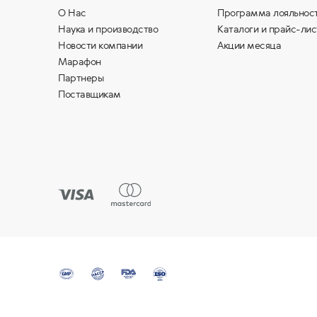
О Нас
Программа лояльнос
Наука и производство
Каталоги и прайс-лис
Новости компании
Акции месяца
Марафон
Партнеры
Поставщикам