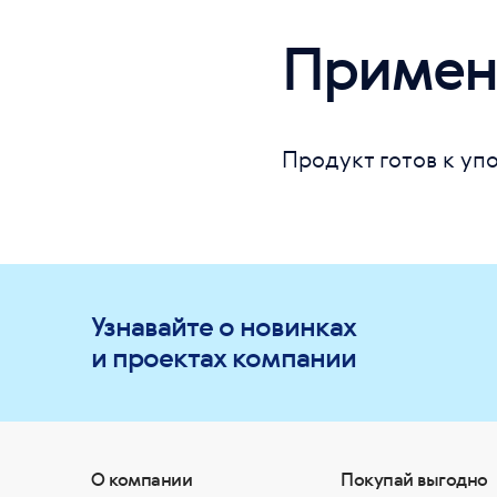
Примен
Продукт готов к уп
Узнавайте о новинках
и проектах компании
О компании
Покупай выгодно