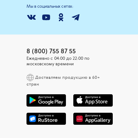
Мы в социальных сетях:
8 (800) 755 87 55
Ежедневно c 04:00 до 22:00 по
московскому времени
Доставляем продукцию в 60+
стран