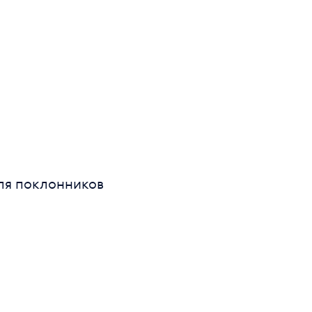
для поклонников