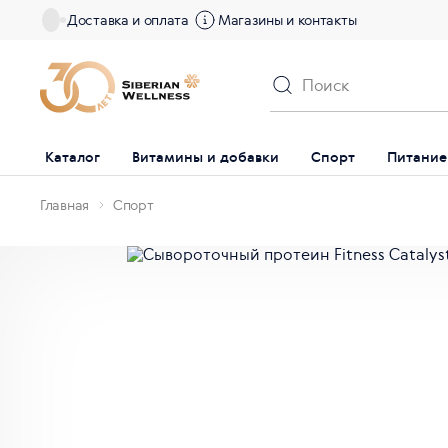
Доставка и оплата
Магазины и контакты
Каталог
Витамины и добавки
Спорт
Питание
Главная
Спорт