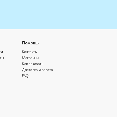
Помощь
ти
Контакты
ты
Магазины
Как заказать
Доставка и оплата
FAQ