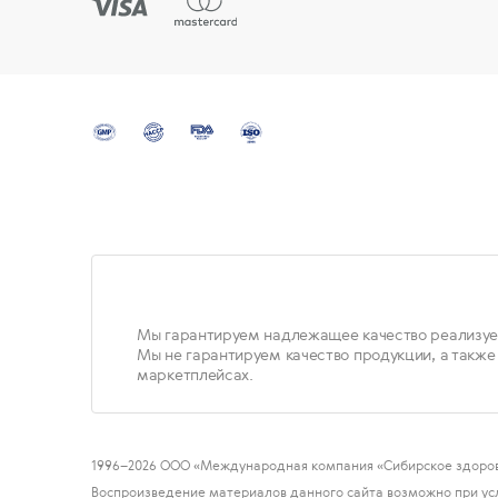
Мы гарантируем надлежащее качество реализуе
Мы не гарантируем качество продукции, а также
маркетплейсах.
1996
–2026 ООО «Международная компания «Сибирское здоров
Воспроизведение материалов данного сайта возможно при ус