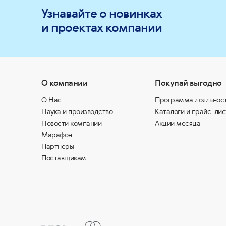
Узнавайте о новинках
и проектах компании
О компании
Покупай выгодно
О Нас
Программа лояльнос
Наука и производство
Каталоги и прайс-лис
Новости компании
Акции месяца
Марафон
Партнеры
Поставщикам