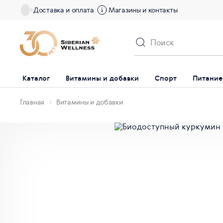
Доставка и оплата
Магазины и контакты
Каталог
Витамины и добавки
Спорт
Питание
Главная
Витамины и добавки