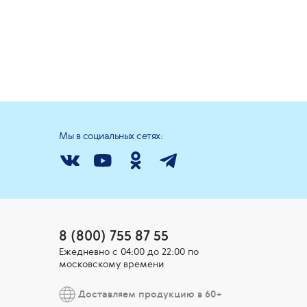
Мы в социальных сетях:
8 (800) 755 87 55
Ежедневно c 04:00 до 22:00 по
московскому времени
Доставляем продукцию в 60+