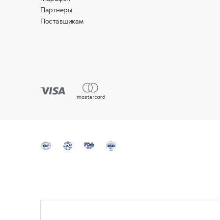
Партнеры
Поставщикам