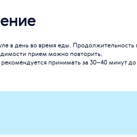
ение
уле в день во время еды. Продолжительность 
одимости прием можно повторить.
рекомендуется принимать за 30–40 минут до 