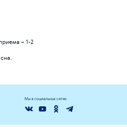
приема – 1-2
сна.
Мы в социальных сетях: