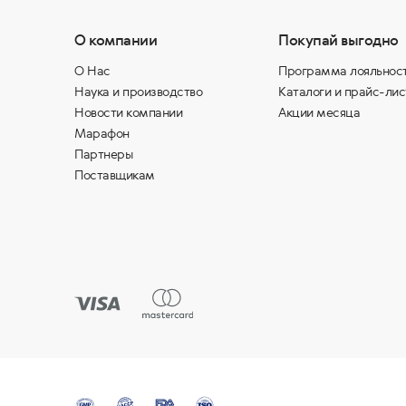
О компании
Покупай выгодно
О Нас
Программа лояльнос
Наука и производство
Каталоги и прайс-лис
Новости компании
Акции месяца
Марафон
Партнеры
Поставщикам