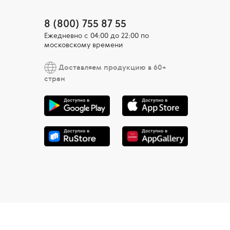
8 (800) 755 87 55
Ежедневно c 04:00 до 22:00 по
московскому времени
Доставляем продукцию в 60+
стран