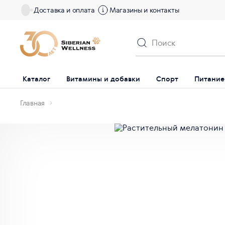
Доставка и оплата
Магазины и контакты
Каталог
Витамины и добавки
Спорт
Питание
Главная