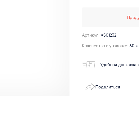
Проду
Артикул:
#501232
Количество в упаковке:
60 к
Удобная доставка 
Поделиться