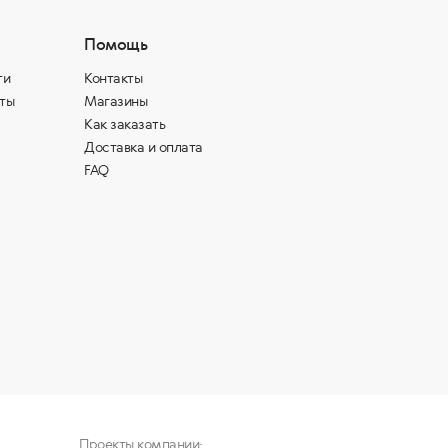
Помощь
ти
Контакты
ты
Магазины
Как заказать
Доставка и оплата
FAQ
Проекты компании: