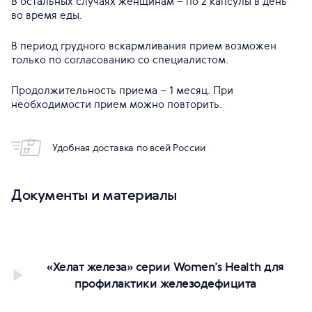
В остальных случаях женщинам – по 2 капсулы в день
во время еды.
В период грудного вскармливания прием возможен
только по согласованию со специалистом.
Продолжительность приема – 1 месяц. При
необходимости прием можно повторить.
Удобная доставка по всей России
Документы и материалы
«Хелат железа» серии Women’s Health для
профилактики железодефицита