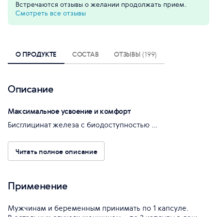
Встречаются отзывы о желании продолжать прием.
Смотреть все отзывы
О ПРОДУКТЕ
СОСТАВ
ОТЗЫВЫ
(199)
Описание
Максимальное усвоение и комфорт
Бисглицинат железа с биодоступностью ...
Читать полное описание
Применение
Мужчинам и беременным принимать по 1 капсуле.