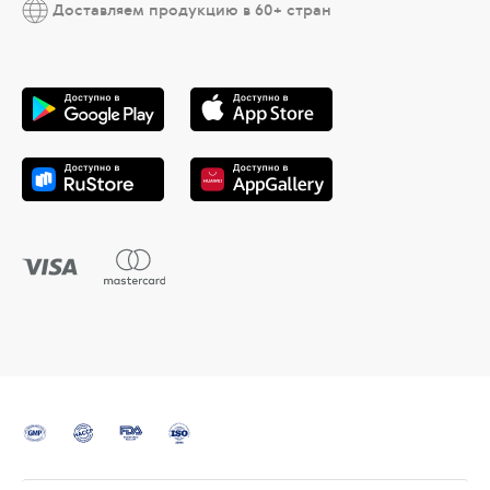
Доставляем продукцию в 60+ стран