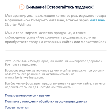
Внимание! Остерегайтесь подделок!
Мы гарантируем надлежащее качество реализуемого товара
в официальном Интернет-магазине, а также через
магазины
Siberian Wellness
Мы не гарантируем качество продукции, а также
соблюдение условий ее хранения продавцами, если вы
приобретаете товар на сторонних сайтах или маркетплейсах.
1996
–2026 ООО «Международная компания «Сибирское здоровье».
Все права защищены.
Воспроизведение материалов данного сайта возможно при условии
обязательного размещения активной ссылки на
www.siberianwellness.com.
Вся бизнес-информация, представленная на данном сайте, является
недействительной для Республики Узбекистан
Пользовательское соглашение
Политика в отношении обработки персональных данных
Условия покупки