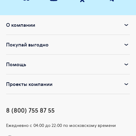
О компании
Покупай выгодно
Помощь
Проекты компании
8 (800) 755 87 55
Ежедневно c 04:00 до 22:00 по московскому времени