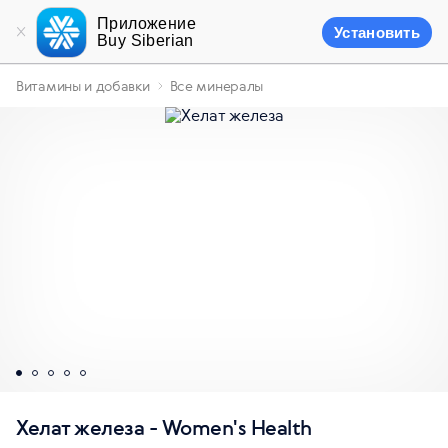
Приложение
Установить
Buy Siberian
Витамины и добавки
Все минералы
Хелат железа - Women's Health