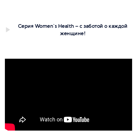
Серия Women`s Health – с заботой о каждой
женщине!