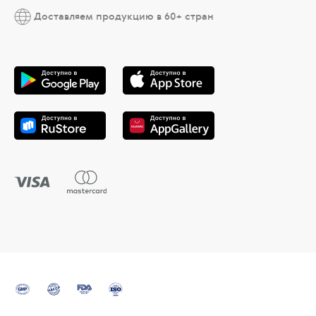
Доставляем продукцию в 60+ стран