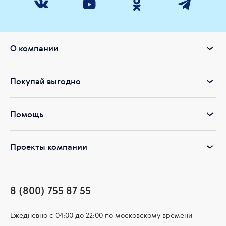
О компании
Покупай выгодно
Помощь
Проекты компании
8 (800) 755 87 55
Ежедневно c 04:00 до 22:00 по московскому времени