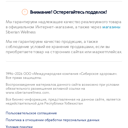
Внимание! Остерегайтесь подделок!
Мы гарантируем надлежащее качество реализуемого товара
в официальном Интернет-магазине, а также через
магазины
Siberian Wellness
Мы не гарантируем качество продукции, а также
соблюдение условий ее хранения продавцами, если вы
приобретаете товар на сторонних сайтах или маркетплейсах.
1996
–2026 ООО «Международная компания «Сибирское здоровье».
Все права защищены.
Воспроизведение материалов данного сайта возможно при условии
обязательного размещения активной ссылки на
www.siberianwellness.com.
Вся бизнес-информация, представленная на данном сайте, является
недействительной для Республики Узбекистан
Пользовательское соглашение
Политика в отношении обработки персональных данных
Условия покупки