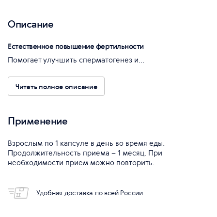
Описание
Естественное повышение фертильности
Помогает улучшить сперматогенез и...
Читать полное описание
Применение
Взрослым по 1 капсуле в день во время еды.
Продолжительность приема – 1 месяц. При
необходимости прием можно повторить.
Удобная доставка по всей России