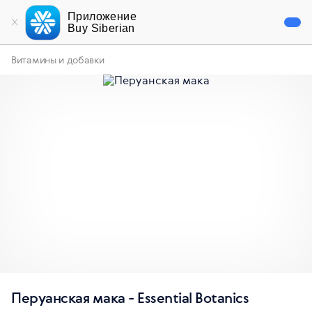
Приложение
Buy Siberian
Витамины и добавки
Перуанская мака - Essential Botanics