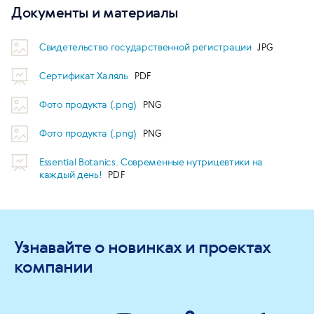
Документы и материалы
Свидетельство государственной регистрации
Сертификат Халяль
Фото продукта (.png)
Фото продукта (.png)
Essential Botanics. Современные нутрицевтики на
каждый день!
Узнавайте о новинках и проектах
компании