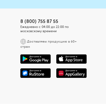
8 (800) 755 87 55
Ежедневно c 04:00 до 22:00 по
московскому времени
Доставляем продукцию в 60+
стран