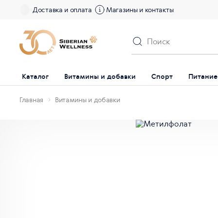
Доставка и оплата
Магазины и контакты
Каталог
Витамины и добавки
Спорт
Питание
Главная
Витамины и добавки