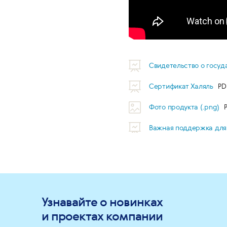
Свидетельство о госу
Сертификат Халяль
Фото продукта (.png)
Важная поддержка дл
Узнавайте о новинках
и проектах компании