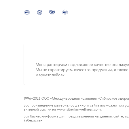
Мы гарантируем надлежащее качество реализуе
Мы не гарантируем качество продукции, а также
маркетплейсах.
1996
–2026 ООО «Международная компания «Сибирское здоров
Воспроизведение материалов данного сайта возможно при ус
активной ссылки на www.siberianwellness.com.
Вся бизнес-информация, представленная на данном сайте, яв
Узбекистан