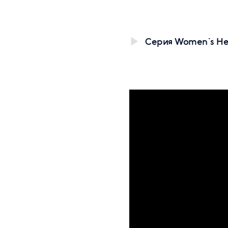
Серия Women`s Hea