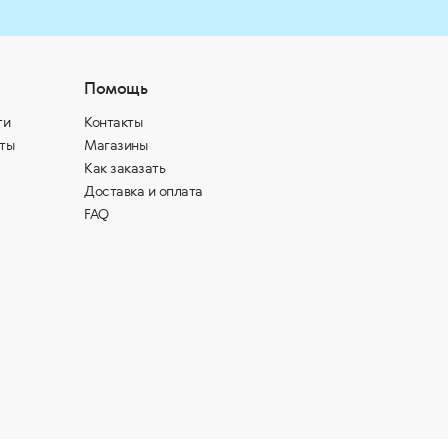
Помощь
ти
Контакты
ты
Магазины
Как заказать
Доставка и оплата
FAQ