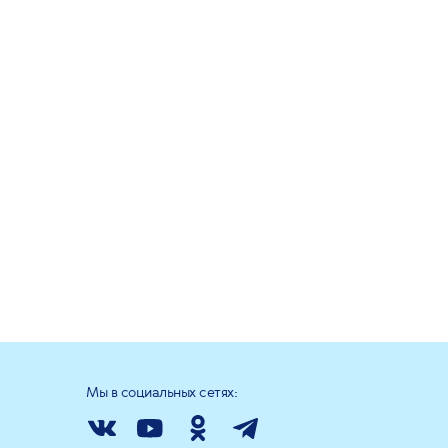
Мы в социальных сетях: