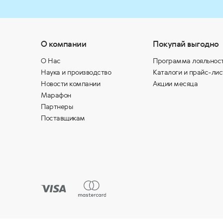
О компании
Покупай выгодно
О Нас
Программа лояльнос
Наука и производство
Каталоги и прайс-лис
Новости компании
Акции месяца
Марафон
Партнеры
Поставщикам