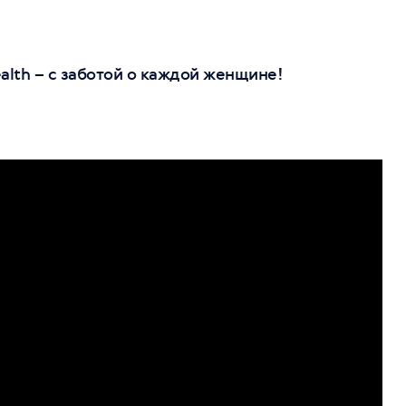
lth – с заботой о каждой женщине!