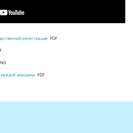
дарственной регистрации
я каждой женщины