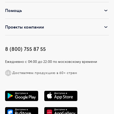
Помощь
Проекты компании
8 (800) 755 87 55
Ежедневно c 04:00 до 22:00 по московскому времени
Доставляем продукцию в 60+ стран