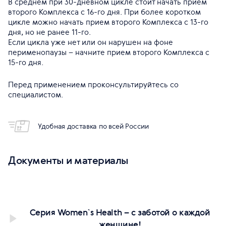
В среднем при 30-дневном цикле стоит начать прием
второго Комплекса с 16-го дня. При более коротком
цикле можно начать прием второго Комплекса с 13-го
дня, но не ранее 11-го.
Если цикла уже нет или он нарушен на фоне
перименопаузы – начните прием второго Комплекса с
15-го дня.
Перед применением проконсультируйтесь со
специалистом.
Удобная доставка по всей России
Документы и материалы
Серия Women`s Health – с заботой о каждой
женщине!