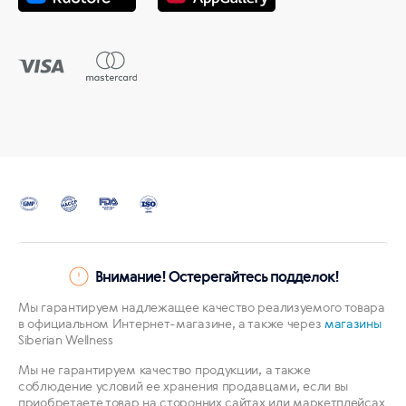
Внимание! Остерегайтесь подделок!
Мы гарантируем надлежащее качество реализуемого товара
в официальном Интернет-магазине, а также через
магазины
Siberian Wellness
Мы не гарантируем качество продукции, а также
соблюдение условий ее хранения продавцами, если вы
приобретаете товар на сторонних сайтах или маркетплейсах.