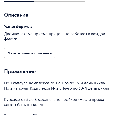
Описание
Умная формула
Двойная схема приема прицельно работает в каждой
фазе ж...
Читать полное описание
Применение
По 1 капсуле Комплекса № 1 с 1-го по 15-й день цикла
По 2 капсулы Комплекса № 2 с 16-го по 30-й день цикла
Курсами от 3 до 6 месяцев, по необходимости прием
может быть продлен.