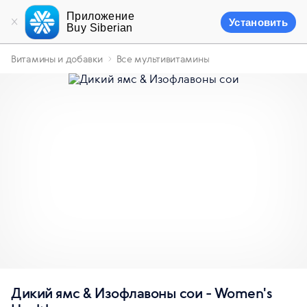
Приложение
Установить
Buy Siberian
Витамины и добавки
Все мультивитамины
Дикий ямс & Изофлавоны сои - Women's