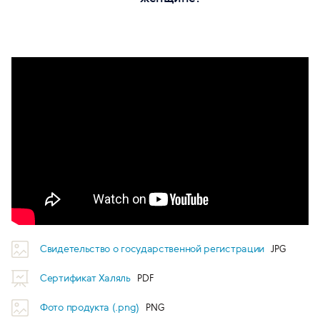
Свидетельство о государственной регистрации
Сертификат Халяль
Фото продукта (.png)