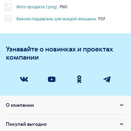
Фото продукта (.png)
Важная поддержка для каждой женщины
Узнавайте о новинках и проектах
компании
О компании
Покупай выгодно