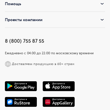
Помощь
Проекты компании
8 (800) 755 87 55
Ежедневно c 04:00 до 22:00 по московскому времени
Доставляем продукцию в 60+ стран