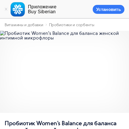
Приложение
Установить
Buy Siberian
Витамины и добавки
Пробиотики и сорбенты
Пробиотик Women’s Balance для баланса