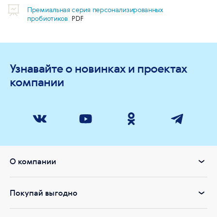
Премиальная серия персонализированных
пробиотиков
Узнавайте о новинках и проектах
компании
О компании
Покупай выгодно