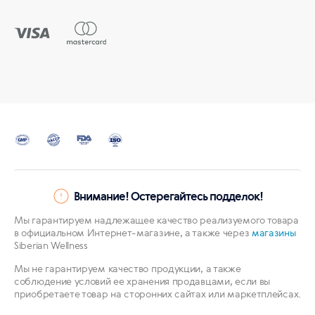
Внимание! Остерегайтесь подделок!
Мы гарантируем надлежащее качество реализуемого товара
в официальном Интернет-магазине, а также через
магазины
Siberian Wellness
Мы не гарантируем качество продукции, а также
соблюдение условий ее хранения продавцами, если вы
приобретаете товар на сторонних сайтах или маркетплейсах.