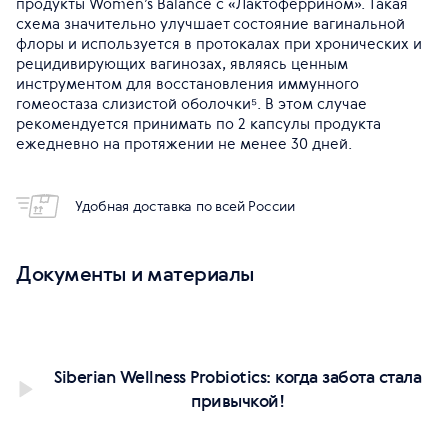
продукты Women’s Balance с «Лактоферрином». Такая
схема значительно улучшает состояние вагинальной
флоры и используется в протокалах при хронических и
рецидивирующих вагинозах, являясь ценным
инструментом для восстановления иммунного
гомеостаза слизистой оболочки⁵. В этом случае
рекомендуется принимать по 2 капсулы продукта
ежедневно на протяжении не менее 30 дней.
Удобная доставка по всей России
Документы и материалы
Siberian Wellness Probiotics: когда забота стала
привычкой!