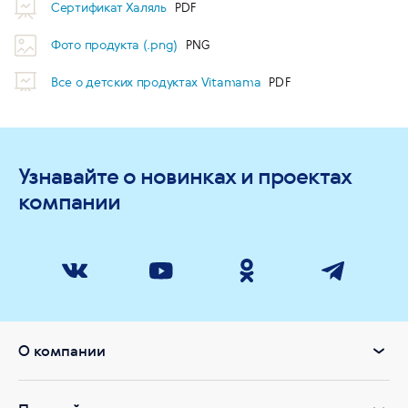
Сертификат Халяль
Фото продукта (.png)
Все о детских продуктах Vitamama
Узнавайте о новинках и проектах
компании
О компании