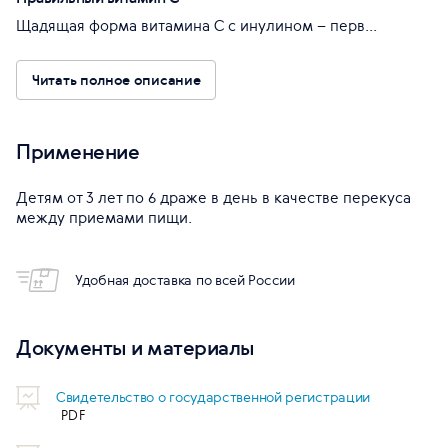
Щадящая форма витамина С с инулином – перв...
Читать полное описание
Применение
Детям от 3 лет по 6 драже в день в качестве перекуса
между приемами пищи.
Удобная доставка по всей России
Документы и материалы
Свидетельство о государственной регистрации