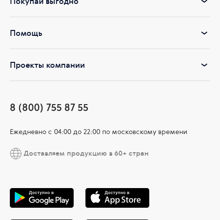
Покупай выгодно
Помощь
Проекты компании
8 (800) 755 87 55
Ежедневно c 04:00 до 22:00 по московскому времени
Доставляем продукцию в 60+ стран