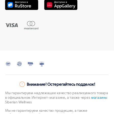
Внимание! Остерегайтесь подделок!
Мы гарантируем надлежащее качество реализуемого товара
в официальном Интернет-магазине, а также через
магазины
Siberian Wellness
Мы не гарантируем качество продукции, а также