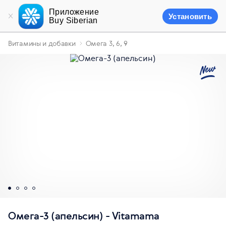
Приложение
Установить
Buy Siberian
Витамины и добавки
Омега 3, 6, 9
Омега-3 (апельсин) - Vitamama