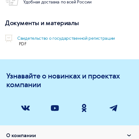
Удобная доставка по всей России
Документы и материалы
Свидетельство о государственной регистрации
Узнавайте о новинках и проектах
компании
О компании