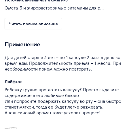
Омега-3 и жирорастворимые витамины для р...
Читать полное описание
Применение
Для детей старше 3 лет – по 1 капсуле 2 раза в день во
время еды. Продолжительность приема – 1 месяц. При
необходимости прием можно повторить.
Лайфхак
Ребенку трудно проглотить капсулу? Просто выдавите
содержимое в его любимое блюдо.
Или попросите подержать капсулу во рту – она быстро
станет мягкой, тогда ее будет легче разжевать.
Апельсиновый аромат тоже ускорит процесс!