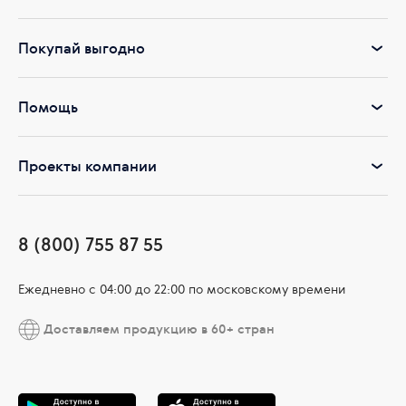
Покупай выгодно
Помощь
Проекты компании
8 (800) 755 87 55
Ежедневно c 04:00 до 22:00 по московскому времени
Доставляем продукцию в 60+ стран