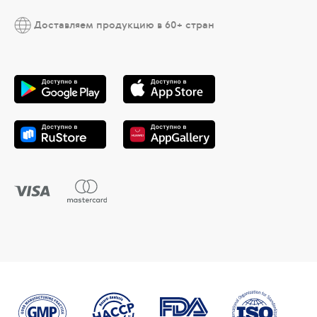
Доставляем продукцию в 60+ стран