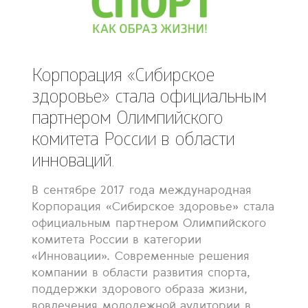
Корпорация «Сибирское
здоровье» стала официальным
партнером Олимпийского
комитета России в области
инноваций.
В сентябре 2017 года международная
Корпорация «Сибирское здоровье» стала
официальным партнером Олимпийского
комитета России в категории
«Инновации». Современные решения
компании в области развития спорта,
поддержки здорового образа жизни,
вовлечения молодежной аудитории в