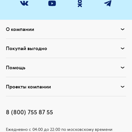
О компании
Покупай выгодно
Помощь
Проекты компании
8 (800) 755 87 55
Ежедневно c 04:00 до 22:00 по московскому времени