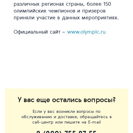
различных регионах страны, более 150
олимпийских чемпионов и призеров
приняли участие в данных мероприятиях.
Официальный сайт –
www.olympic.ru
У вас еще остались вопросы?
Если у вас возникли вопросы по
обслуживанию и доставке, обращайтесь в
call-центр или пишите на E-mail