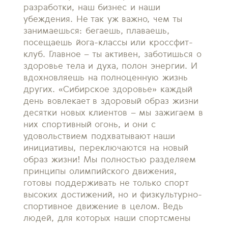
разработки, наш бизнес и наши
убеждения. Не так уж важно, чем ты
занимаешься: бегаешь, плаваешь,
посещаешь йога-классы или кроссфит-
клуб. Главное – ты активен, заботишься о
здоровье тела и духа, полон энергии. И
вдохновляешь на полноценную жизнь
других. «Сибирское здоровье» каждый
день вовлекает в здоровый образ жизни
десятки новых клиентов – мы зажигаем в
них спортивный огонь, и они с
удовольствием подхватывают наши
инициативы, переключаются на новый
образ жизни! Мы полностью разделяем
принципы олимпийского движения,
готовы поддерживать не только спорт
высоких достижений, но и физкультурно-
спортивное движение в целом. Ведь
людей, для которых наши спортсмены