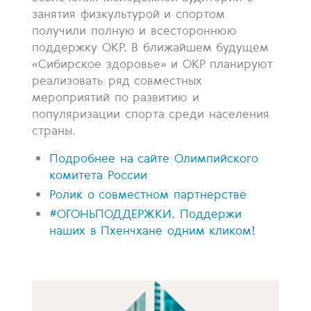
занятия физкультурой и спортом
получили полную и всестороннюю
поддержку ОКР. В ближайшем будущем
«Сибирское здоровье» и ОКР планируют
реализовать ряд совместных
мероприятий по развитию и
популяризации спорта среди населения
страны.
Подробнее на сайте Олимпийского
комитета России
Ролик о совместном партнерстве
#ОГОНЬПОДДЕРЖКИ. Поддержи
наших в Пхенчхане одним кликом!