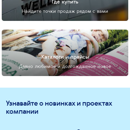
Где купить
Найдите точки продаж рядом с вами
Каталоги и прайсы
Давно любимое и долгожданное новое
Узнавайте о новинках и проектах
компании