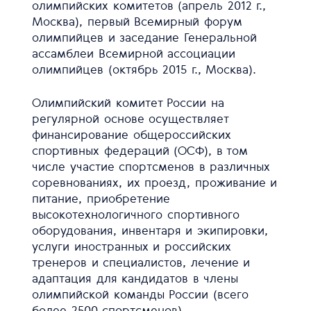
олимпийских комитетов (апрель 2012 г.,
Москва), первый Всемирный форум
олимпийцев и заседание Генеральной
ассамблеи Всемирной ассоциации
олимпийцев (октябрь 2015 г., Москва).
Олимпийский комитет России на
регулярной основе осуществляет
финансирование общероссийских
спортивных федераций (ОСФ), в том
числе участие спортсменов в различных
соревнованиях, их проезд, проживание и
питание, приобретение
высокотехнологичного спортивного
оборудования, инвентаря и экипировки,
услуги иностранных и российских
тренеров и специалистов, лечение и
адаптация для кандидатов в члены
олимпийской команды России (всего
более 2500 спортсменов).