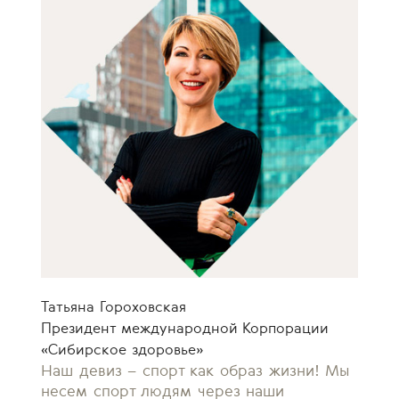
Татьяна Гороховская
Президент международной Корпорации
«Сибирское здоровье»
Наш девиз – спорт как образ жизни! Мы
несем спорт людям через наши