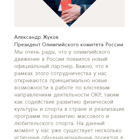
Александр Жуков
Президент Олимпийского комитета России
Мы очень рады, что у олимпийского
движения в России появился новый
официальный партнер. Важно, что в
рамках этого сотрудничества у нас
открываются принципиально новые
возможности в работе по ключевым
направлениям деятельности ОКР, таким
как содействие развитию физической
культуры и спорта в стране и реализация
программ по развитию массового и
любительского спорта. На данный
момент у нас уже существует несколько
успешных общенациональных проектов в