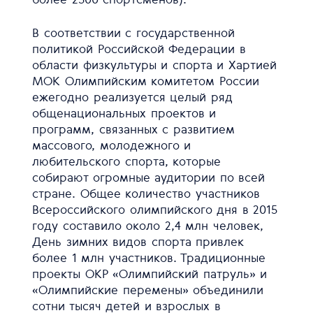
В соответствии с государственной
политикой Российской Федерации в
области физкультуры и спорта и Хартией
МОК Олимпийским комитетом России
ежегодно реализуется целый ряд
общенациональных проектов и
программ, связанных с развитием
массового, молодежного и
любительского спорта, которые
собирают огромные аудитории по всей
стране. Общее количество участников
Всероссийского олимпийского дня в 2015
году составило около 2,4 млн человек,
День зимних видов спорта привлек
более 1 млн участников. Традиционные
проекты ОКР «Олимпийский патруль» и
«Олимпийские перемены» объединили
сотни тысяч детей и взрослых в