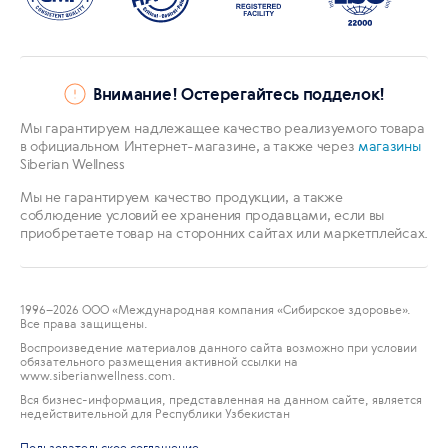
Внимание! Остерегайтесь подделок!
Мы гарантируем надлежащее качество реализуемого товара
в официальном Интернет-магазине, а также через
магазины
Siberian Wellness
Мы не гарантируем качество продукции, а также
соблюдение условий ее хранения продавцами, если вы
приобретаете товар на сторонних сайтах или маркетплейсах.
1996
–2026 ООО «Международная компания «Сибирское здоровье».
Все права защищены.
Воспроизведение материалов данного сайта возможно при условии
обязательного размещения активной ссылки на
www.siberianwellness.com.
Вся бизнес-информация, представленная на данном сайте, является
недействительной для Республики Узбекистан
Пользовательское соглашение