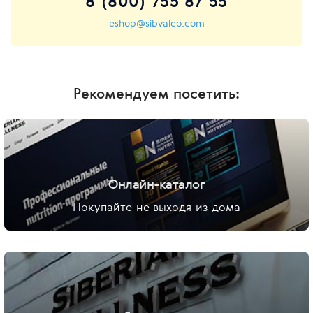
8 (800) 755 87 55
eshop@sibvaleo.com
Рекомендуем посетить:
Онлайн-каталог
Покупайте не выходя из дома