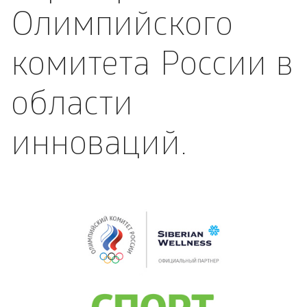
Олимпийского
комитета России в
области
инноваций.