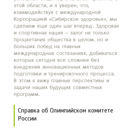
этой области, и я уверен, что,
взаимодействуя с международной
Корпорацией «Сибирское здоровье», мы
сделаем еще один шаг вперед. Здоровая
и спортивная нация – залог не только
процветания общества в целом, но и
больших побед на главных
международных состязаниях, добиваться
которых сегодня все сложнее без
внедрения инновационных методов
подготовки и тренировочного процесса.
В этом я вижу главные перспективы и
задачи наших будущих совместных
программ.
Справка об Олимпийском комитете
России