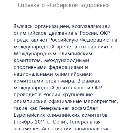
Справка о «Сибирском здоровье»
Являясь организацией, возглавляющей
олимпийское движение в России, ОКР
представляет Российскую Федерацию на
международной арене, в отношениях с
Международным олимпийским
комитетом, международными
спортивными федерациями и
национальными олимпийскими
комитетами стран мира. В рамках
международной деятельности ОКР
проводит в России крупнейшие
олимпийские официальные мероприятия,
такие как Генеральная ассамблея
Европейских олимпийских комитетов
(ноябрь 2011 г., Сочи), Генеральная
ассамблея Ассоциации национальных