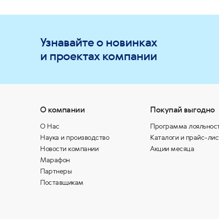
Узнавайте о новинках
и проектах компании
О компании
Покупай выгодно
О Нас
Программа лояльнос
Наука и производство
Каталоги и прайс-лис
Новости компании
Акции месяца
Марафон
Партнеры
Поставщикам