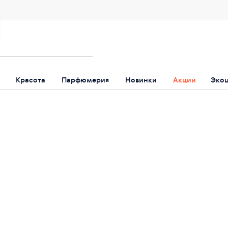
Красота
Парфюмерия
Новинки
Акции
Эко