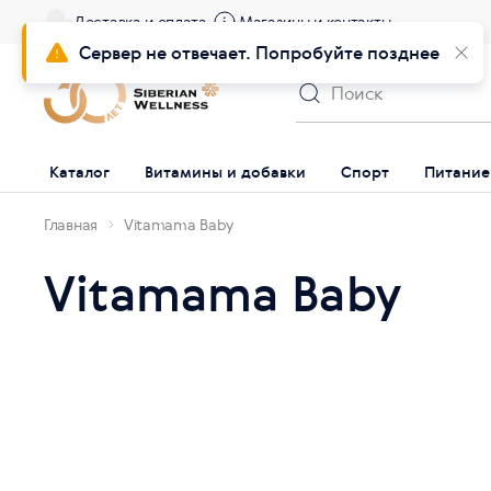
Доставка и оплата
Магазины и контакты
Сервер не отвечает. Попробуйте позднее
Каталог
Витамины и добавки
Спорт
Питание
Главная
Vitamama Baby
Vitamama Baby