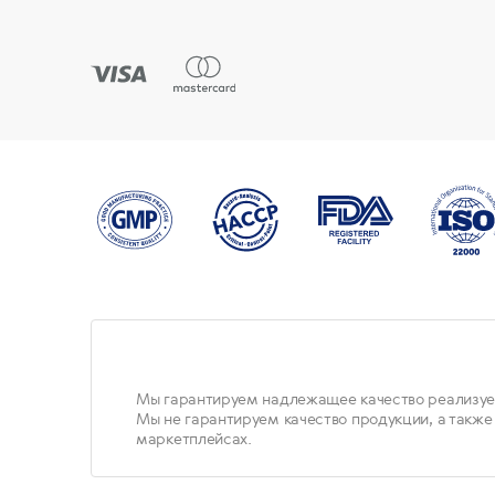
Мы гарантируем надлежащее качество реализуе
Мы не гарантируем качество продукции, а также
маркетплейсах.