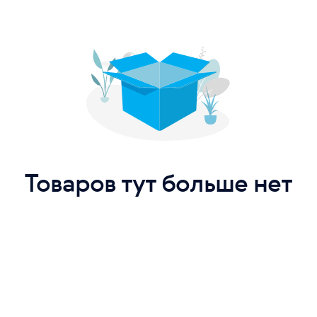
Товаров тут больше нет