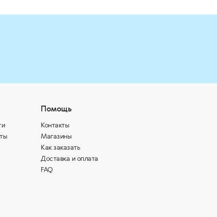
Помощь
ти
Контакты
ты
Магазины
Как заказать
Доставка и оплата
FAQ