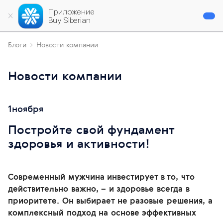
Приложение
Buy Siberian
Блоги
Новости компании
Новости компании
1
ноября
Постройте свой фундамент
здоровья и активности!
Современный мужчина инвестирует в то, что
действительно важно, – и здоровье всегда в
приоритете. Он выбирает не разовые решения, а
комплексный подход на основе эффективных