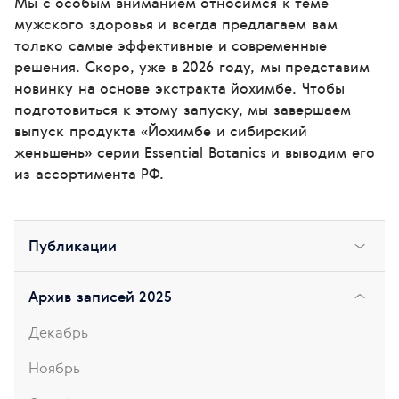
Мы с особым вниманием относимся к теме
мужского здоровья и всегда предлагаем вам
только самые эффективные и современные
решения. Скоро, уже в 2026 году, мы представим
новинку на основе экстракта йохимбе. Чтобы
подготовиться к этому запуску, мы завершаем
выпуск продукта «Йохимбе и сибирский
женьшень» серии Essential Botanics и выводим его
из ассортимента РФ.
Публикации
Архив записей 2025
Декабрь
Ноябрь