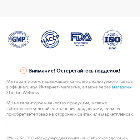
Внимание! Остерегайтесь подделок!
Мы гарантируем надлежащее качество реализуемого товара
в официальном Интернет-магазине, а также через
магазины
Siberian Wellness
Мы не гарантируем качество продукции, а также
соблюдение условий ее хранения продавцами, если вы
приобретаете товар на сторонних сайтах или маркетплейсах.
1996
–2026 ООО «Международная компания «Сибирское здоровье».