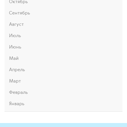
Октябрь
Сентябрь
Август
Июль
Июнь
Май
Апрель
Март
Февраль
Январь