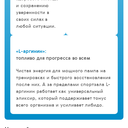
и сохранению
уверенности в
своих силах в
любой ситуации.
«L-аргинин»:
топливо для прогресса во всем
Чистая энергия для мощного пампа на
тренировках и быстрого восстановления
после них. А за пределами спортзала L-
аргинин работает как универсальный
эликсир, который поддерживает тонус
всего организма и усиливает либидо.