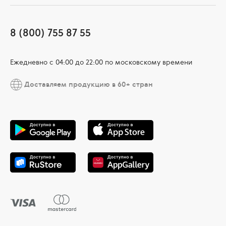
8 (800) 755 87 55
Ежедневно c 04:00 до 22:00 по московскому времени
Доставляем продукцию в 60+ стран