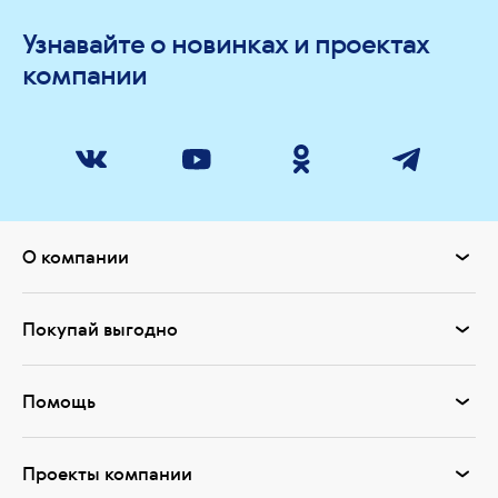
Узнавайте о новинках и проектах
компании
О компании
Покупай выгодно
Помощь
Проекты компании