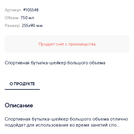
Артикул:
#105548
Объем:
750 мл
Размер:
255х90 мм
Продукт снят с производства
Спортивная бутылка-шейкер большого объема
О ПРОДУКТЕ
Описание
Спортивная бутылка-шейкер большого объема отлично
подойдет для использования во время занятий спо...