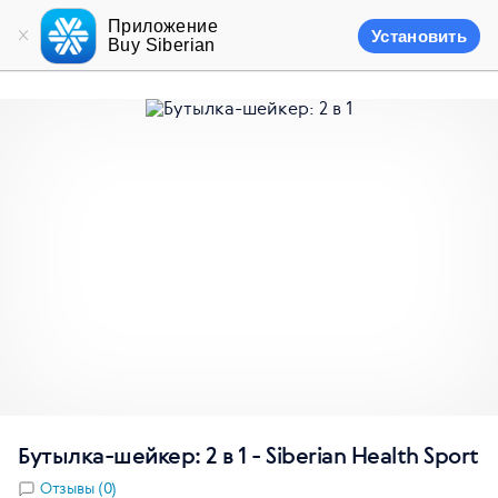
Приложение
Установить
Buy Siberian
Бутылка-шейкер: 2 в 1 - Siberian Health Sport
Отзывы (0)