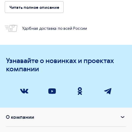
Читать полное описание
Удобная доставка по всей России
Узнавайте о новинках и проектах
компании
О компании