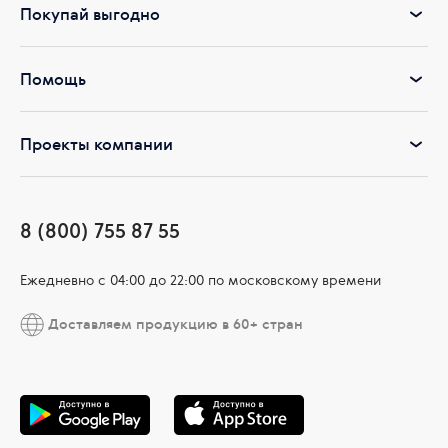
Покупай выгодно
Помощь
Проекты компании
8 (800) 755 87 55
Ежедневно c 04:00 до 22:00 по московскому времени
Доставляем продукцию в 60+ стран