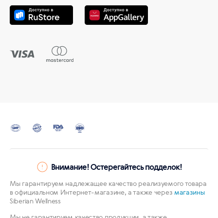
Внимание! Остерегайтесь подделок!
Мы гарантируем надлежащее качество реализуемого товара
в официальном Интернет-магазине, а также через
магазины
Siberian Wellness
Мы не гарантируем качество продукции, а также