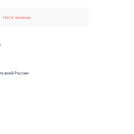
Нет в наличии
к
по всей России