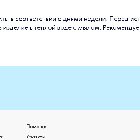
лы в соответствии с днями недели. Перед и
 изделие в теплой воде с мылом. Рекомендуе
Помощь
ти
Контакты