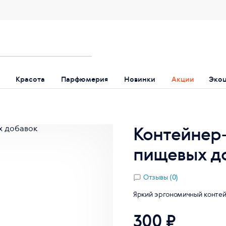
Красота
Парфюмерия
Новинки
Акции
Эко
Контейнер-
пищевых до
Отзывы (0)
Яркий эргономичный контей
300 ₽