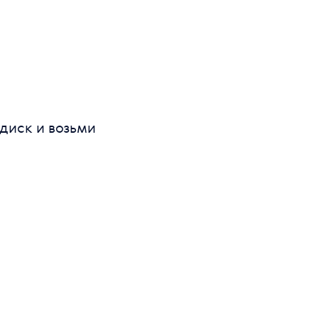
диск и возьми