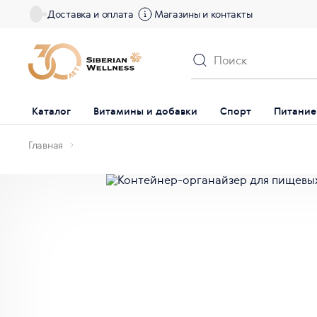
Доставка и оплата
Магазины и контакты
Каталог
Витамины и добавки
Спорт
Питание
Главная