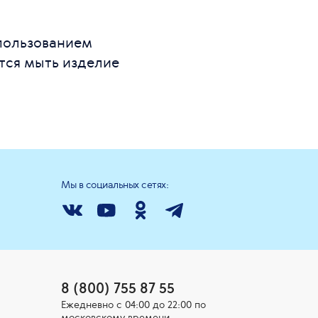
спользованием
тся мыть изделие
Мы в социальных сетях:
8 (800) 755 87 55
Ежедневно c 04:00 до 22:00 по
московскому времени