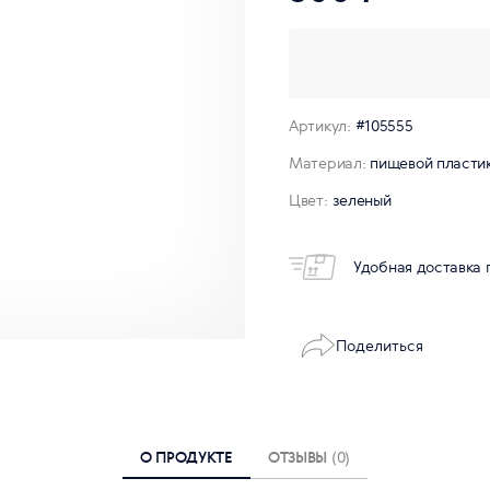
Артикул:
#105555
Материал:
пищевой пласти
Цвет:
зеленый
Удобная доставка 
Поделиться
О ПРОДУКТЕ
ОТЗЫВЫ
(0)