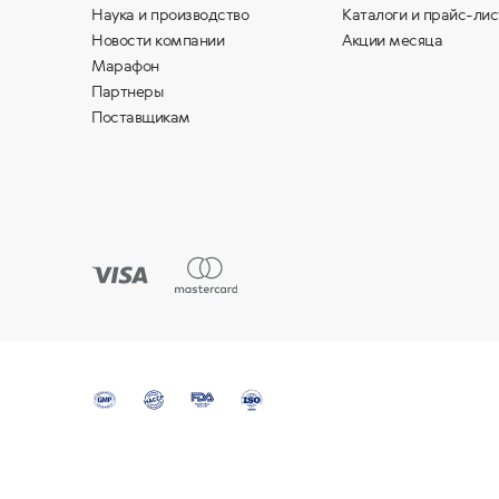
Наука и производство
Каталоги и прайс-лис
Новости компании
Акции месяца
Марафон
Партнеры
Поставщикам