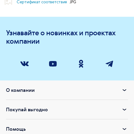
Сертификат соответствия
Узнавайте о новинках и проектах
компании
О компании
Покупай выгодно
Помощь