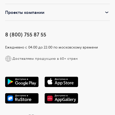
Проекты компании
8 (800) 755 87 55
Ежедневно c 04:00 до 22:00 по московскому времени
Доставляем продукцию в 60+ стран