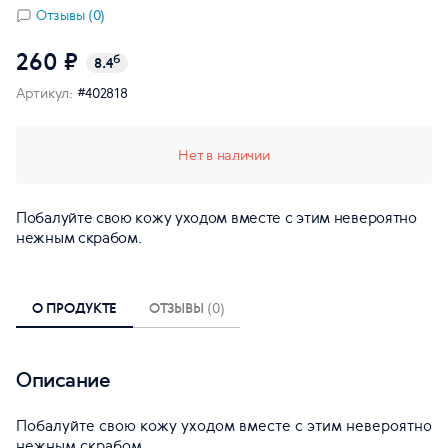
Отзывы (0)
260 ₽
б
8.4
Артикул:
#402818
Нет в наличии
Побалуйте свою кожу уходом вместе с этим невероятно
нежным скрабом.
О ПРОДУКТЕ
ОТЗЫВЫ
(0)
Описание
Побалуйте свою кожу уходом вместе с этим невероятно
нежным скрабом.