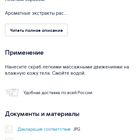
Ароматные экстракты рас...
Читать полное описание
Применение
Нанесите скраб легкими массажными движениями на
влажную кожу тела. Смойте водой.
Удобная доставка по всей России
Документы и материалы
Декларация соответствия