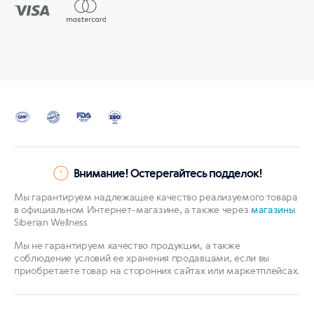
Внимание! Остерегайтесь подделок!
Мы гарантируем надлежащее качество реализуемого товара
в официальном Интернет-магазине, а также через
магазины
Siberian Wellness
Мы не гарантируем качество продукции, а также
соблюдение условий ее хранения продавцами, если вы
приобретаете товар на сторонних сайтах или маркетплейсах.